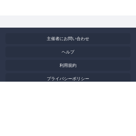
主催者にお問い合わせ
ヘルプ
利用規約
プライバシーポリシー
著作権侵害の報告について
特定商取引法に基づく表記
English
Powered by
Doorkeeper