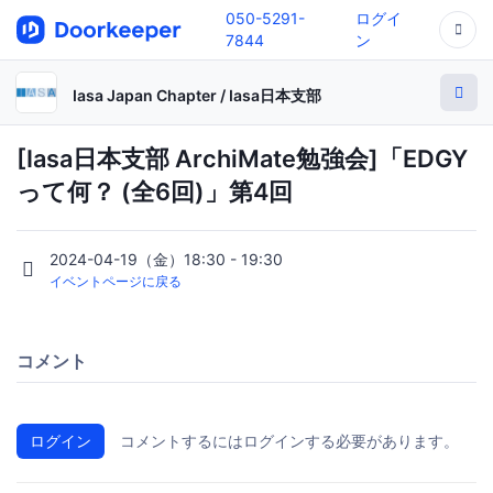
050-5291-
ログイ
7844
ン
Iasa Japan Chapter / Iasa日本支部
[Iasa日本支部 ArchiMate勉強会]「EDGY
って何？ (全6回)」第4回
2024-04-19（金）18:30 - 19:30
イベントページに戻る
コメント
ログイン
コメントするにはログインする必要があります。