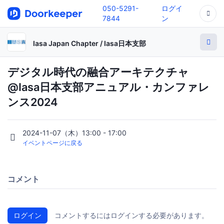
050-5291-
ログイ
7844
ン
Iasa Japan Chapter / Iasa日本支部
デジタル時代の融合アーキテクチャ
@Iasa日本支部アニュアル・カンファレ
ンス2024
2024-11-07（木）13:00 - 17:00
イベントページに戻る
コメント
ログイン
コメントするにはログインする必要があります。